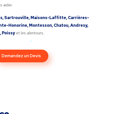
 aider.
s, Sartrouville, Maisons-Laffitte, Carrières-
inte-Honorine, Montesson, Chatou, Andresy,
 Poissy
et les alentours.
Demandez un Devis