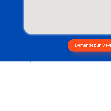
Demandez un Devi