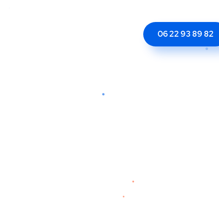
06 22 93 89 82