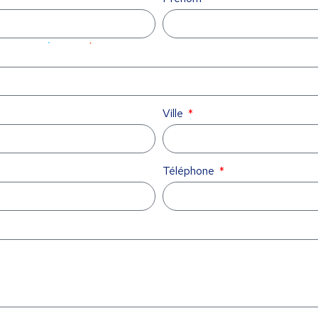
Ville
Téléphone