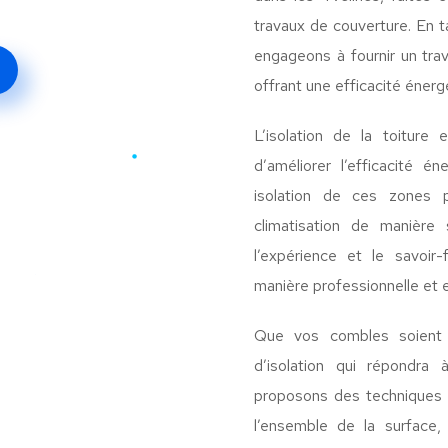
travaux de couverture. En t
engageons à fournir un trav
offrant une efficacité énerg
L’isolation de la toiture
d’améliorer l’efficacité 
isolation de ces zones 
climatisation de manière
l’expérience et le savoir
manière professionnelle et e
Que vos combles soient 
d’isolation qui répondra
proposons des techniques d
l’ensemble de la surface,