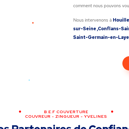
comment nous pouvons vous
Nous intervenons à
Houille
sur-Seine ,Conflans-Sa
Saint-Germain-en-Laye,
B.E.F COUVERTURE
COUVREUR - ZINGUEUR - YVELINES