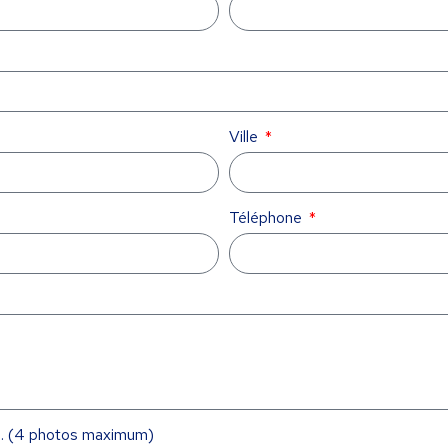
Ville
Téléphone
re. (4 photos maximum)