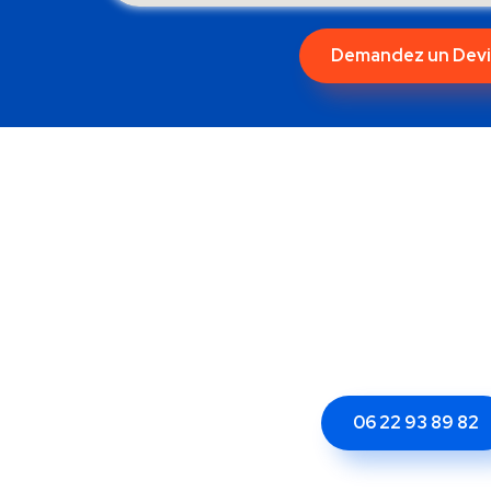
Demandez un Devi
06 22 93 89 82