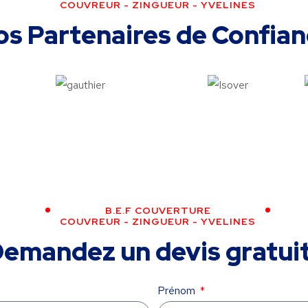
COUVREUR - ZINGUEUR - YVELINES
os Partenaires de Confian
B.E.F COUVERTURE
COUVREUR - ZINGUEUR - YVELINES
emandez un devis gratuit
Prénom