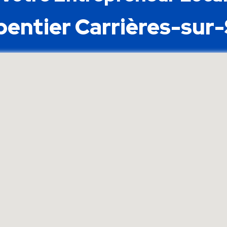
entier Carrières-sur