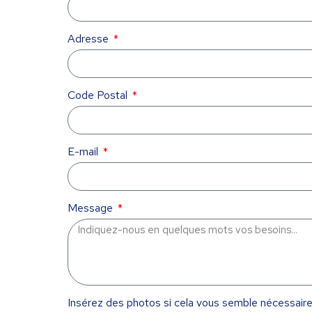
Adresse
Code Postal
E-mail
Message
Insérez des photos si cela vous semble nécessai