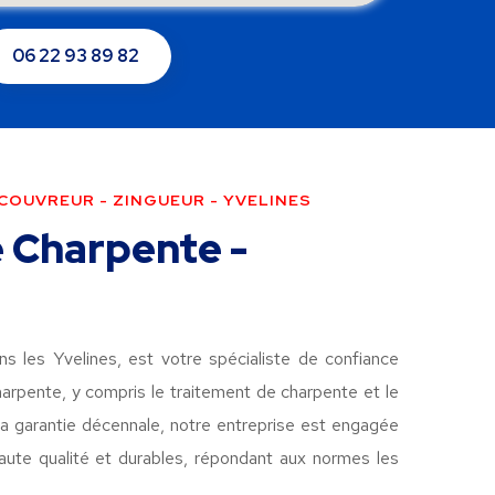
06 22 93 89 82
 COUVREUR - ZINGUEUR - YVELINES
 Charpente -
s les Yvelines, est votre spécialiste de confiance
arpente, y compris le traitement de charpente et le
la garantie décennale, notre entreprise est engagée
haute qualité et durables, répondant aux normes les