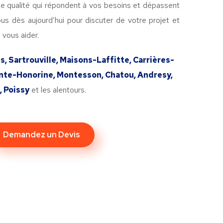
te qualité qui répondent à vos besoins et dépassent
us dès aujourd’hui pour discuter de votre projet et
vous aider.
s, Sartrouville, Maisons-Laffitte, Carrières-
inte-Honorine, Montesson, Chatou, Andresy,
 Poissy
et les alentours.
Demandez un Devis