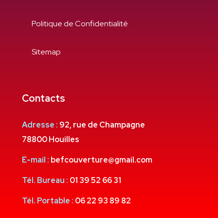
Politique de Confidentialité
Sitemap
Contacts
Adresse :
92, rue de Champagne
78800 Houilles
E-mail :
befcouverture@gmail.com
Tél. Bureau :
01 39 52 66 31
Tél. Portable :
06 22 93 89 82