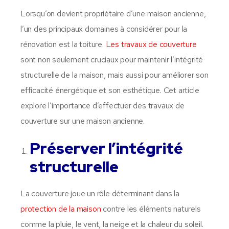
Lorsqu’on devient propriétaire d’une maison ancienne,
l’un des principaux domaines à considérer pour la
rénovation est la toiture.
Les travaux de couverture
sont non seulement cruciaux pour maintenir l’intégrité
structurelle de la maison, mais aussi pour améliorer son
efficacité énergétique et son esthétique. Cet article
explore l’importance d’effectuer des travaux de
couverture sur une maison ancienne.
Préserver l’intégrité
structurelle
La couverture joue un rôle déterminant dans la
protection de la maison
contre les éléments naturels
comme la pluie, le vent, la neige et la chaleur du soleil.