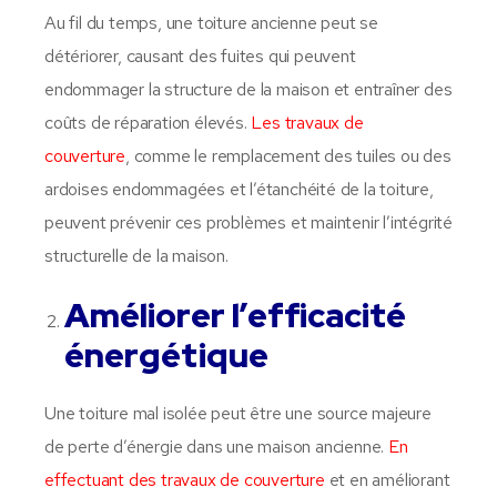
Au fil du temps, une toiture ancienne peut se
détériorer, causant des fuites qui peuvent
endommager la structure de la maison et entraîner des
coûts de réparation élevés.
Les travaux de
couverture
, comme le remplacement des tuiles ou des
ardoises endommagées et l’étanchéité de la toiture,
peuvent prévenir ces problèmes et maintenir l’intégrité
structurelle de la maison.
Améliorer l’efficacité
énergétique
Une toiture mal isolée peut être une source majeure
de perte d’énergie dans une maison ancienne.
En
effectuant des travaux de couverture
et en améliorant