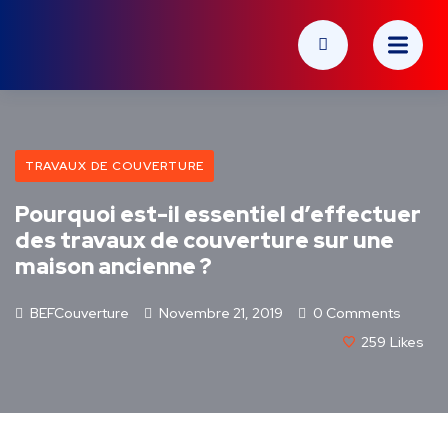
TRAVAUX DE COUVERTURE
Pourquoi est-il essentiel d’effectuer
des travaux de couverture sur une
maison ancienne ?
BEFCouverture
Novembre 21, 2019
0 Comments
259
Likes