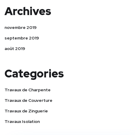
Archives
novembre 2019
septembre 2019
août 2019
Categories
Travaux de Charpente
Travaux de Couverture
Travaux de Zinguerie
Travaux Isolation