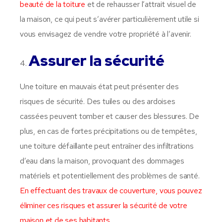
beauté de la toiture
et de rehausser l’attrait visuel de
la maison, ce qui peut s’avérer particulièrement utile si
vous envisagez de vendre votre propriété à l’avenir.
Assurer la sécurité
Une toiture en mauvais état peut présenter des
risques de sécurité. Des tuiles ou des ardoises
cassées peuvent tomber et causer des blessures. De
plus, en cas de fortes précipitations ou de tempêtes,
une toiture défaillante peut entraîner des infiltrations
d’eau dans la maison, provoquant des dommages
matériels et potentiellement des problèmes de santé.
En effectuant des travaux de couverture, vous pouvez
éliminer ces risques et assurer la sécurité de votre
maison et de ses habitants
.