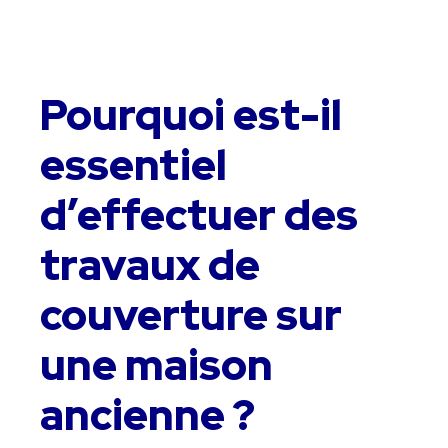
Pourquoi est-il
essentiel
d’effectuer des
travaux de
couverture sur
une maison
ancienne ?