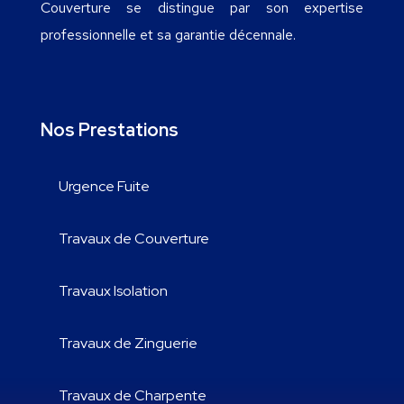
Couverture se distingue par son expertise
professionnelle et sa garantie décennale.
Nos Prestations
Urgence Fuite
Travaux de Couverture
Travaux Isolation
Travaux de Zinguerie
Travaux de Charpente