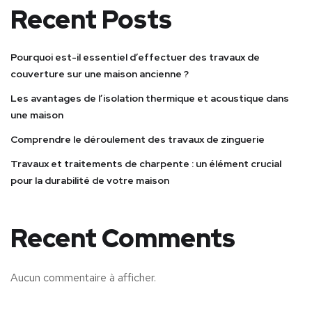
Recent Posts
Pourquoi est-il essentiel d’effectuer des travaux de
couverture sur une maison ancienne ?
Les avantages de l’isolation thermique et acoustique dans
une maison
Comprendre le déroulement des travaux de zinguerie
Travaux et traitements de charpente : un élément crucial
pour la durabilité de votre maison
Recent Comments
Aucun commentaire à afficher.