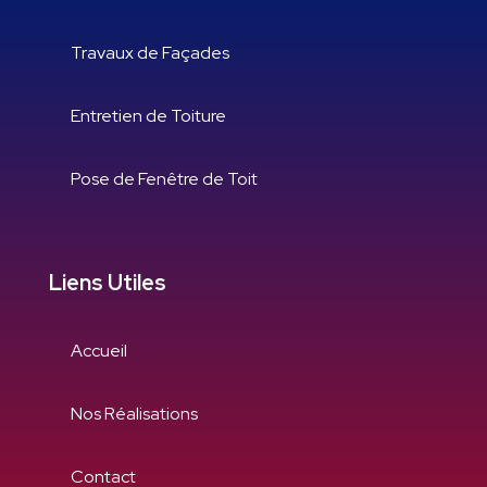
Travaux de Façades
Entretien de Toiture
Pose de Fenêtre de Toit
Liens Utiles
Accueil
Nos Réalisations
Contact