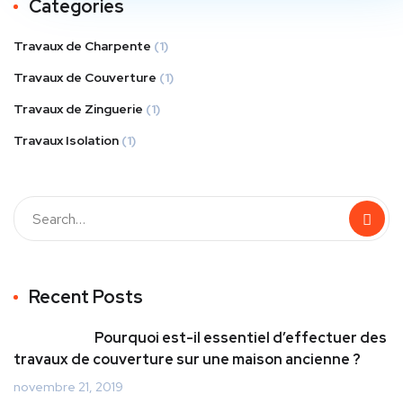
Categories
Travaux de Charpente
(1)
Travaux de Couverture
(1)
Travaux de Zinguerie
(1)
Travaux Isolation
(1)
Recent Posts
Pourquoi est-il essentiel d’effectuer des
travaux de couverture sur une maison ancienne ?
novembre 21, 2019