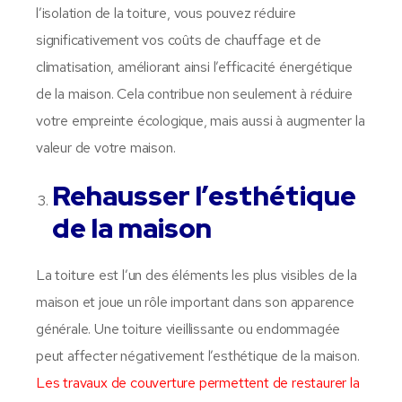
l’isolation de la toiture, vous pouvez réduire
significativement vos coûts de chauffage et de
climatisation, améliorant ainsi l’efficacité énergétique
de la maison. Cela contribue non seulement à réduire
votre empreinte écologique, mais aussi à augmenter la
valeur de votre maison.
Rehausser l’esthétique
de la maison
La toiture est l’un des éléments les plus visibles de la
maison et joue un rôle important dans son apparence
générale. Une toiture vieillissante ou endommagée
peut affecter négativement l’esthétique de la maison.
Les travaux de couverture permettent de restaurer la