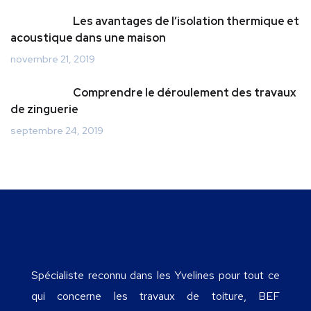
Les avantages de l’isolation thermique et
acoustique dans une maison
novembre 21, 2019
Comprendre le déroulement des travaux
de zinguerie
septembre 24, 2019
Spécialiste reconnu dans les Yvelines pour tout ce
qui concerne les travaux de toiture, BEF