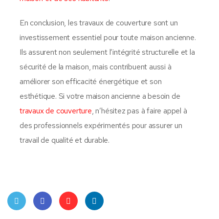
En conclusion, les travaux de couverture sont un
investissement essentiel pour toute maison ancienne.
Ils assurent non seulement l’intégrité structurelle et la
sécurité de la maison, mais contribuent aussi à
améliorer son efficacité énergétique et son
esthétique. Si votre maison ancienne a besoin de
travaux de couverture
, n’hésitez pas à faire appel à
des professionnels expérimentés pour assurer un
travail de qualité et durable.